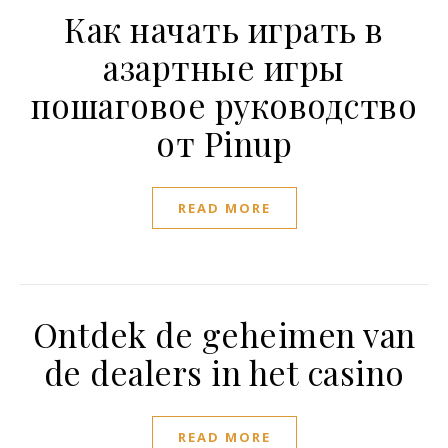
Как начать играть в
азартные игры
пошаговое руководство
от Pinup
READ MORE
Ontdek de geheimen van
de dealers in het casino
READ MORE