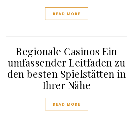
READ MORE
Regionale Casinos Ein
umfassender Leitfaden zu
den besten Spielstätten in
Ihrer Nähe
READ MORE