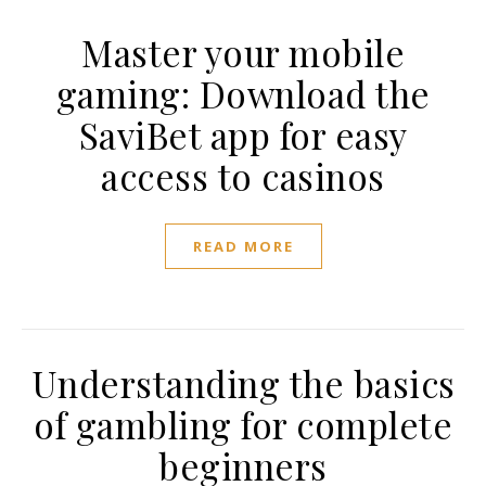
Master your mobile
gaming: Download the
SaviBet app for easy
access to casinos
READ MORE
Understanding the basics
of gambling for complete
beginners