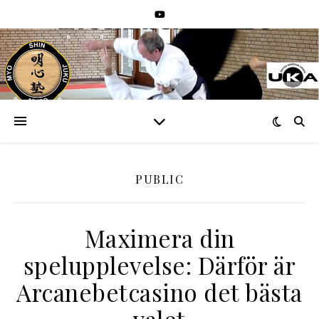
PUBLIC
Maximera din
spelupplevelse: Därför är
Arcanebetcasino det bästa