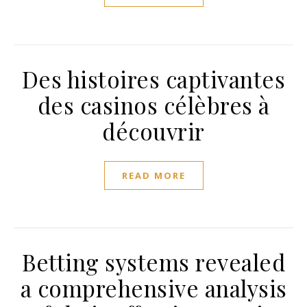
Des histoires captivantes
des casinos célèbres à
découvrir
READ MORE
Betting systems revealed
a comprehensive analysis