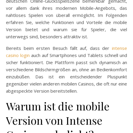
deutschen Online-Glücksspielszene bemerkbar gemacht,
vor allem dank ihres modernen Mobile-Angebots, das
nahtloses Spielen von überall ermöglicht. Im Folgenden
erfahren Sie, welche Funktionen und Vorteile die mobile
Version bietet und warum sie für Spieler, die viel
unterwegs sind, besonders attraktiv ist.
Bereits beim ersten Besuch fällt auf, dass der
intense
casino login
auch auf Smartphones und Tablets schnell und
sicher funktioniert. Die Plattform passt sich dynamisch an
verschiedene Bildschirmgrößen an, ohne an Bedienkomfort
einzubüßen. Das ist ein entscheidender Pluspunkt
gegenüber vielen anderen mobilen Casinos, die oft nur eine
abgespeckte Version bereitstellen.
Warum ist die mobile
Version von Intense