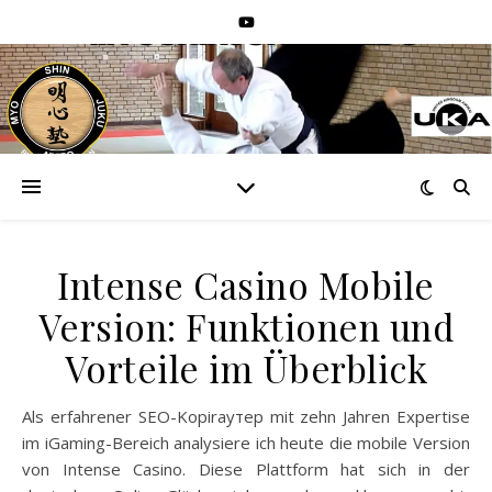
Intense Casino Mobile
Version: Funktionen und
Vorteile im Überblick
Als erfahrener SEO-Kopiraутер mit zehn Jahren Expertise
im iGaming-Bereich analysiere ich heute die mobile Version
von Intense Casino. Diese Plattform hat sich in der