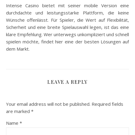
Intense Casino bietet mit seiner mobile Version eine
durchdachte und leistungsstarke Plattform, die keine
Wünsche offenlässt. Für Spieler, die Wert auf Flexibilität,
Sicherheit und eine breite Spielauswahl legen, ist das eine
klare Empfehlung. Wer unterwegs unkompliziert und schnell
spielen möchte, findet hier eine der besten Lösungen auf
dem Markt.
LEAVE A REPLY
Your email address will not be published.
Required fields
are marked
*
Name
*