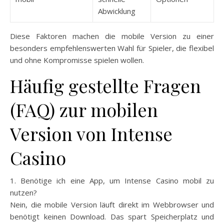
Abwicklung
Diese Faktoren machen die mobile Version zu einer
besonders empfehlenswerten Wahl für Spieler, die flexibel
und ohne Kompromisse spielen wollen.
Häufig gestellte Fragen
(FAQ) zur mobilen
Version von Intense
Casino
1. Benötige ich eine App, um Intense Casino mobil zu
nutzen?
Nein, die mobile Version läuft direkt im Webbrowser und
benötigt keinen Download. Das spart Speicherplatz und