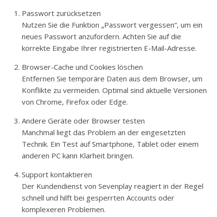
Passwort zurücksetzen
Nutzen Sie die Funktion „Passwort vergessen“, um ein
neues Passwort anzufordern. Achten Sie auf die
korrekte Eingabe Ihrer registrierten E-Mail-Adresse.
Browser-Cache und Cookies löschen
Entfernen Sie temporäre Daten aus dem Browser, um
Konflikte zu vermeiden. Optimal sind aktuelle Versionen
von Chrome, Firefox oder Edge.
Andere Geräte oder Browser testen
Manchmal liegt das Problem an der eingesetzten
Technik. Ein Test auf Smartphone, Tablet oder einem
anderen PC kann Klarheit bringen.
Support kontaktieren
Der Kundendienst von Sevenplay reagiert in der Regel
schnell und hilft bei gesperrten Accounts oder
komplexeren Problemen.