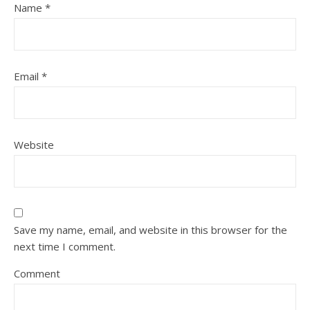
Name
*
Email
*
Website
Save my name, email, and website in this browser for the
next time I comment.
Comment