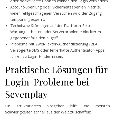
oder deaktivierte Cookies können den Login verhindern.
Account-Sperrung oder Sicherheitssperren: Nach zu
vielen fehlgeschlagenen Versuchen wird der Zugang
temporär gesperrt.
Technische Störungen auf der Plattform-Seite:
Wartungsarbeiten oder Serverprobleme blockieren
gegebenenfalls den Zugriff.
Probleme mit Zwei-Faktor-Authentifizierung (2FA):
Verzögerte SMS oder fehlerhafte Authenticator-Apps
führen zu Login-Hindernissen.
Praktische Lösungen für
Login-Probleme bei
Sevenplay
Ein strukturiertes Vorgehen hilft, die meisten
Schwierigkeiten schnell aus der Welt zu schaffen: