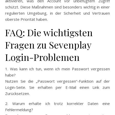
aktivieren, was den Account vor unbefugtem Zugriff
schützt. Diese Maßnahmen sind besonders wichtig in einer
regulierten Umgebung, in der Sicherheit und Vertrauen
oberste Priorität haben.
FAQ: Die wichtigsten
Fragen zu Sevenplay
Login-Problemen
1. Was kann ich tun, wenn ich mein Passwort vergessen
habe?
Nutzen Sie die „Passwort vergessen“-Funktion auf der
Login-Seite. Sie erhalten per E-Mail einen Link zum
Zurücksetzen.
2. Warum erhalte ich trotz korrekter Daten eine
Fehlermeldung?