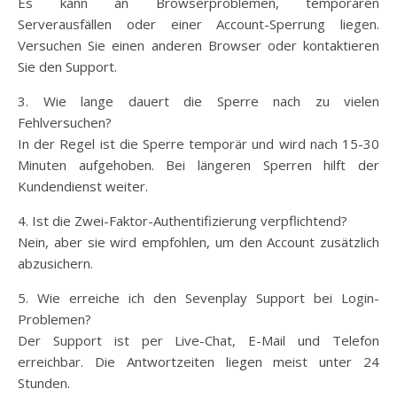
Es kann an Browserproblemen, temporären
Serverausfällen oder einer Account-Sperrung liegen.
Versuchen Sie einen anderen Browser oder kontaktieren
Sie den Support.
3. Wie lange dauert die Sperre nach zu vielen
Fehlversuchen?
In der Regel ist die Sperre temporär und wird nach 15-30
Minuten aufgehoben. Bei längeren Sperren hilft der
Kundendienst weiter.
4. Ist die Zwei-Faktor-Authentifizierung verpflichtend?
Nein, aber sie wird empfohlen, um den Account zusätzlich
abzusichern.
5. Wie erreiche ich den Sevenplay Support bei Login-
Problemen?
Der Support ist per Live-Chat, E-Mail und Telefon
erreichbar. Die Antwortzeiten liegen meist unter 24
Stunden.