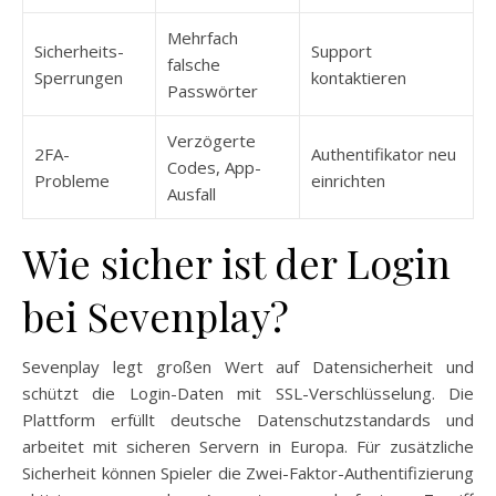
Mehrfach
Sicherheits-
Support
falsche
Sperrungen
kontaktieren
Passwörter
Verzögerte
2FA-
Authentifikator neu
Codes, App-
Probleme
einrichten
Ausfall
Wie sicher ist der Login
bei Sevenplay?
Sevenplay legt großen Wert auf Datensicherheit und
schützt die Login-Daten mit SSL-Verschlüsselung. Die
Plattform erfüllt deutsche Datenschutzstandards und
arbeitet mit sicheren Servern in Europa. Für zusätzliche
Sicherheit können Spieler die Zwei-Faktor-Authentifizierung