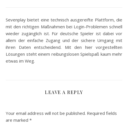
Sevenplay bietet eine technisch ausgereifte Plattform, die
mit den richtigen Maßnahmen bei Login-Problemen schnell
wieder zugänglich ist. Für deutsche Spieler ist dabei vor
allem der einfache Zugang und der sichere Umgang mit
ihren Daten entscheidend. Mit den hier vorgestellten
Lösungen steht einem reibungslosen Spielspaß kaum mehr
etwas im Weg.
LEAVE A REPLY
Your email address will not be published.
Required fields
are marked
*