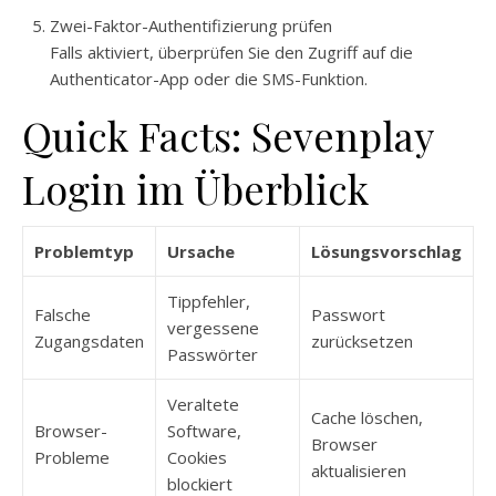
Zwei-Faktor-Authentifizierung prüfen
Falls aktiviert, überprüfen Sie den Zugriff auf die
Authenticator-App oder die SMS-Funktion.
Quick Facts: Sevenplay
Login im Überblick
Problemtyp
Ursache
Lösungsvorschlag
Tippfehler,
Falsche
Passwort
vergessene
Zugangsdaten
zurücksetzen
Passwörter
Veraltete
Cache löschen,
Browser-
Software,
Browser
Probleme
Cookies
aktualisieren
blockiert