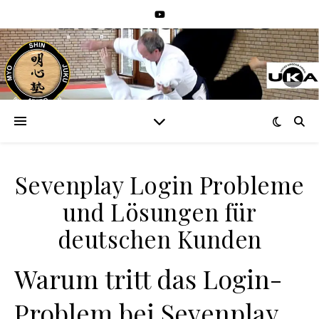
Sevenplay Login Probleme
und Lösungen für
deutschen Kunden
Warum tritt das Login-
Problem bei Sevenplay