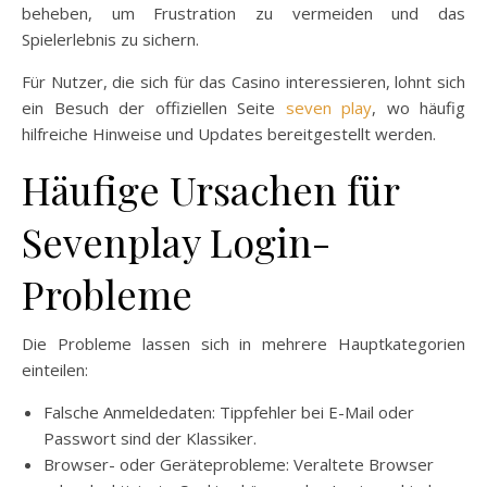
beheben, um Frustration zu vermeiden und das
Spielerlebnis zu sichern.
Für Nutzer, die sich für das Casino interessieren, lohnt sich
ein Besuch der offiziellen Seite
seven play
, wo häufig
hilfreiche Hinweise und Updates bereitgestellt werden.
Häufige Ursachen für
Sevenplay Login-
Probleme
Die Probleme lassen sich in mehrere Hauptkategorien
einteilen:
Falsche Anmeldedaten: Tippfehler bei E-Mail oder
Passwort sind der Klassiker.
Browser- oder Geräteprobleme: Veraltete Browser