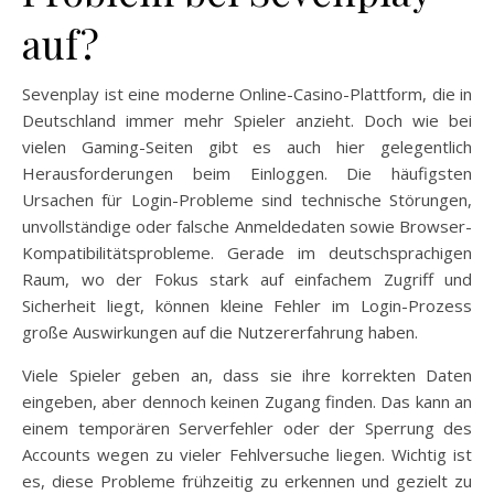
auf?
Sevenplay ist eine moderne Online-Casino-Plattform, die in
Deutschland immer mehr Spieler anzieht. Doch wie bei
vielen Gaming-Seiten gibt es auch hier gelegentlich
Herausforderungen beim Einloggen. Die häufigsten
Ursachen für Login-Probleme sind technische Störungen,
unvollständige oder falsche Anmeldedaten sowie Browser-
Kompatibilitätsprobleme. Gerade im deutschsprachigen
Raum, wo der Fokus stark auf einfachem Zugriff und
Sicherheit liegt, können kleine Fehler im Login-Prozess
große Auswirkungen auf die Nutzererfahrung haben.
Viele Spieler geben an, dass sie ihre korrekten Daten
eingeben, aber dennoch keinen Zugang finden. Das kann an
einem temporären Serverfehler oder der Sperrung des
Accounts wegen zu vieler Fehlversuche liegen. Wichtig ist
es, diese Probleme frühzeitig zu erkennen und gezielt zu