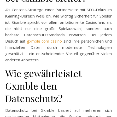
Als Content-Stratege einer Partnerseite mit SEO-Fokus im
iGaming-Bereich weiß ich, wie wichtig Sicherheit für Spieler
ist. Gxmble spricht vor allem ambitionierte Casinofans an,
die nicht nur eine große Spielauswahl, sondern auch
höchste Datenschutzstandards erwarten. Bei jedem
Besuch auf
gxmble com casino
sind Ihre persönlichen und
finanziellen Daten durch modernste Technologien
geschützt – ein entscheidender Vorteil gegenüber vielen
anderen Anbietern.
Wie gewährleistet
Gxmble den
Datenschutz?
Datenschutz bei Gxmble basiert auf mehreren sich
ergänzenden Maßnahmen, die Spieler jederzeit vor