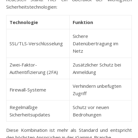
Sicherheitstechnologien:
Technologie
Funktion
Sichere
SSL/TLS-Verschlüsselung
Datenübertragung im
Netz
Zwei-Faktor-
Zusätzlicher Schutz bei
Authentifizierung (2FA)
Anmeldung
Verhindern unbefugten
Firewall-Systeme
Zugriff
Regelmäßige
Schutz vor neuen
Sicherheitsupdates
Bedrohungen
Diese Kombination ist mehr als Standard und entspricht
den höchsten Ansprüchen in der iGaming-Branche.