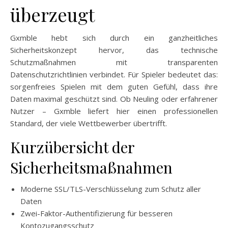
überzeugt
Gxmble hebt sich durch ein ganzheitliches
Sicherheitskonzept hervor, das technische
Schutzmaßnahmen mit transparenten
Datenschutzrichtlinien verbindet. Für Spieler bedeutet das:
sorgenfreies Spielen mit dem guten Gefühl, dass ihre
Daten maximal geschützt sind. Ob Neuling oder erfahrener
Nutzer – Gxmble liefert hier einen professionellen
Standard, der viele Wettbewerber übertrifft.
Kurzübersicht der
Sicherheitsmaßnahmen
Moderne SSL/TLS-Verschlüsselung zum Schutz aller
Daten
Zwei-Faktor-Authentifizierung für besseren
Kontozugangsschutz