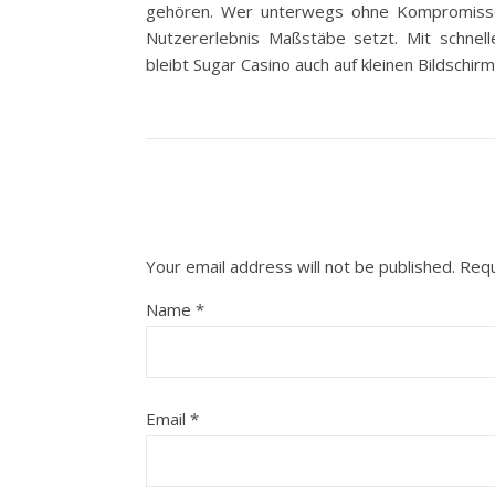
gehören. Wer unterwegs ohne Kompromisse s
Nutzererlebnis Maßstäbe setzt. Mit schnell
bleibt Sugar Casino auch auf kleinen Bildschi
Your email address will not be published.
Requ
Name
*
Email
*