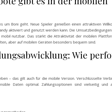
te gibt es in der mobilen
 es um Boni geht. Neue Spieler genießen einen attraktiven Wil
ndy aktiviert und genutzt werden kann. Die Umsatzbedingungen s
mobil nutzbar. Das stärkt die Attraktivität der mobilen Platt
lten, aber auf mobilen Geräten besonders bequem sind.
lungsabwicklung: Wie perf
eben – das gilt auch für die mobile Version. Verschlüsselte Ver
nsible Daten optimal. Zahlungsoptionen sind vielseitig und 