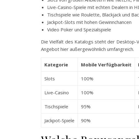
Live-Casino-Spiele mit echten Dealern in H
Tischspiele wie Roulette, Blackjack und Ba
Jackpot-Slots mit hohen Gewinnchancen
Video Poker und Spezialspiele
Die Vielfalt des Katalogs steht der Desktop-V
Angebot hier außergewöhnlich umfangreich.
Kategorie
Mobile Verfügbarkeit
Slots
100%
Live-Casino
100%
Tischspiele
95%
Jackpot-Spiele
90%