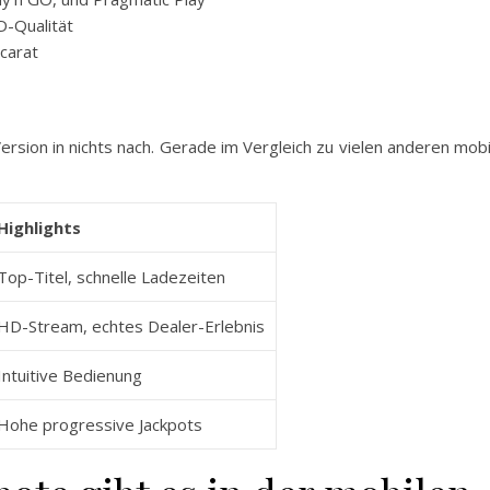
D-Qualität
ccarat
ersion in nichts nach. Gerade im Vergleich zu vielen anderen mobi
Highlights
Top-Titel, schnelle Ladezeiten
HD-Stream, echtes Dealer-Erlebnis
Intuitive Bedienung
Hohe progressive Jackpots