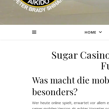
HOME
Sugar Casino
F
Was macht die mobi
besonders?
Wer heute online spielt, erwartet vor allem 
seiner mobilen Version als echter Vorreiter po