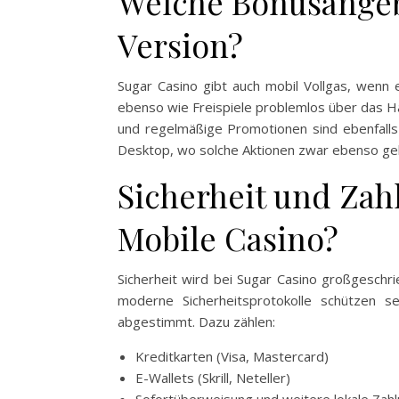
Welche Bonusangebo
Version?
Sugar Casino gibt auch mobil Vollgas, wenn
ebenso wie Freispiele problemlos über das Ha
und regelmäßige Promotionen sind ebenfalls 
Desktop, wo solche Aktionen zwar ebenso ge
Sicherheit und Zah
Mobile Casino?
Sicherheit wird bei Sugar Casino großgeschri
moderne Sicherheitsprotokolle schützen se
abgestimmt. Dazu zählen:
Kreditkarten (Visa, Mastercard)
E-Wallets (Skrill, Neteller)