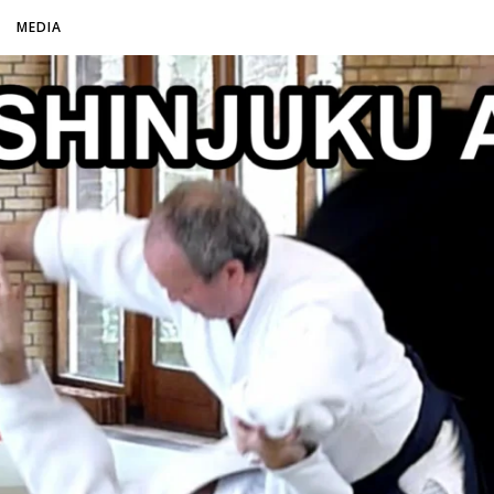
O
MEDIA