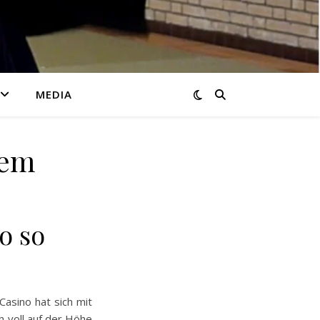
MEDIA
lem
o so
Casino hat sich mit
h voll auf der Höhe