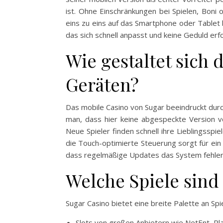
ist. Ohne Einschränkungen bei Spielen, Boni 
eins zu eins auf das Smartphone oder Tablet 
das sich schnell anpasst und keine Geduld erf
Wie gestaltet sich 
Geräten?
Das mobile Casino von Sugar beeindruckt durc
man, dass hier keine abgespeckte Version vo
Neue Spieler finden schnell ihre Lieblingssp
die Touch-optimierte Steuerung sorgt für ei
dass regelmäßige Updates das System fehlerfr
Welche Spiele sind
Sugar Casino bietet eine breite Palette an Spie
Slots von großen Anbietern wie NetEnt, Pl