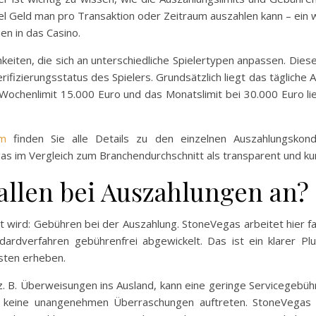
iel Geld man pro Transaktion oder Zeitraum auszahlen kann – ein 
en in das Casino.
eiten, die sich an unterschiedliche Spielertypen anpassen. Diese 
izierungsstatus des Spielers. Grundsätzlich liegt das tägliche A
chenlimit 15.000 Euro und das Monatslimit bei 30.000 Euro lieg
om
finden Sie alle Details zu den einzelnen Auszahlungskondi
gas im Vergleich zum Branchendurchschnitt als transparent und ku
llen bei Auszahlungen an?
gt wird: Gebühren bei der Auszahlung. StoneVegas arbeitet hier fa
ardverfahren gebührenfrei abgewickelt. Das ist ein klarer P
osten erheben.
B. Überweisungen ins Ausland, kann eine geringe Servicegebühr 
s keine unangenehmen Überraschungen auftreten. StoneVegas e