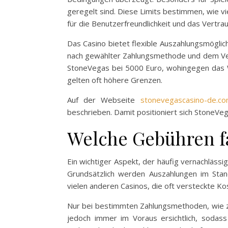
geregelt sind. Diese Limits bestimmen, wie v
für die Benutzerfreundlichkeit und das Vertrau
Das Casino bietet flexible Auszahlungsmöglichk
nach gewählter Zahlungsmethode und dem Verif
StoneVegas bei 5000 Euro, wohingegen das Wo
gelten oft höhere Grenzen.
Auf der Webseite
stonevegascasino-de.c
beschrieben. Damit positioniert sich StoneVe
Welche Gebühren fa
Ein wichtiger Aspekt, der häufig vernachlässi
Grundsätzlich werden Auszahlungen im Stand
vielen anderen Casinos, die oft versteckte K
Nur bei bestimmten Zahlungsmethoden, wie z. 
jedoch immer im Voraus ersichtlich, sodas