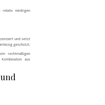
relativ niedrigen
izenziert und setzt
rlässig geschützt.
 vom rechtmäßigen
e Kombination aus
 und