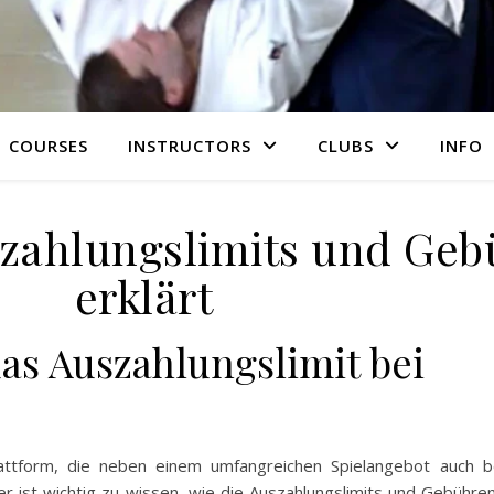
COURSES
INSTRUCTORS
CLUBS
INFO
zahlungslimits und Geb
erklärt
das Auszahlungslimit bei
lattform, die neben einem umfangreichen Spielangebot auch be
r ist wichtig zu wissen, wie die Auszahlungslimits und Gebühren