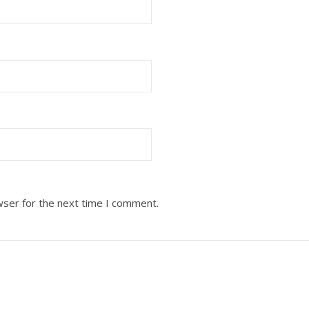
wser for the next time I comment.