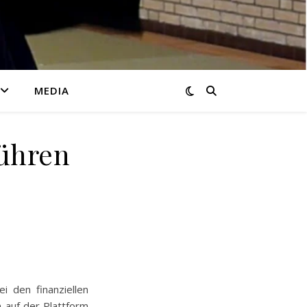
MEDIA
ühren
i den finanziellen
 auf der Plattform