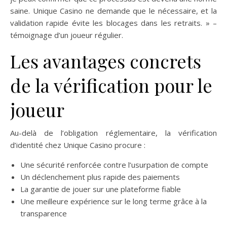
saine. Unique Casino ne demande que le nécessaire, et la
validation rapide évite les blocages dans les retraits. » –
témoignage d’un joueur régulier.
Les avantages concrets
de la vérification pour le
joueur
Au-delà de l’obligation réglementaire, la vérification
d’identité chez Unique Casino procure :
Une sécurité renforcée contre l’usurpation de compte
Un déclenchement plus rapide des paiements
La garantie de jouer sur une plateforme fiable
Une meilleure expérience sur le long terme grâce à la
transparence