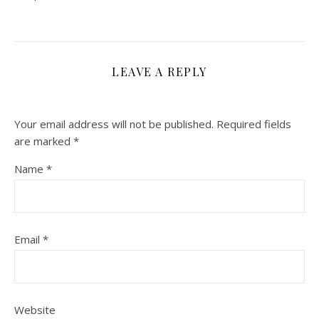
LEAVE A REPLY
Your email address will not be published.
Required fields
are marked
*
Name
*
Email
*
Website