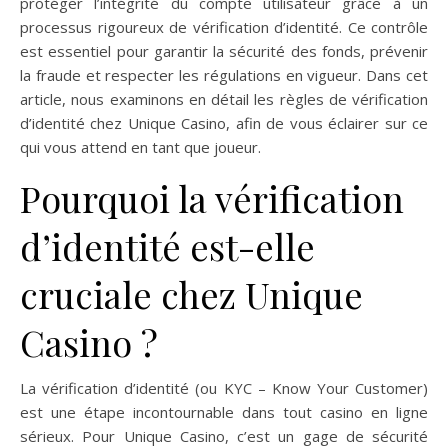
protéger l’intégrité du compte utilisateur grâce à un
processus rigoureux de vérification d’identité. Ce contrôle
est essentiel pour garantir la sécurité des fonds, prévenir
la fraude et respecter les régulations en vigueur. Dans cet
article, nous examinons en détail les règles de vérification
d’identité chez Unique Casino, afin de vous éclairer sur ce
qui vous attend en tant que joueur.
Pourquoi la vérification
d’identité est-elle
cruciale chez Unique
Casino ?
La vérification d’identité (ou KYC – Know Your Customer)
est une étape incontournable dans tout casino en ligne
sérieux. Pour Unique Casino, c’est un gage de sécurité