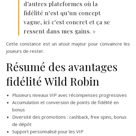
d’autres plateformes où la
fidélité n’est qu’un concept
vague, ici c’est concret et ça se
ressent dans mes gains. »
Cette constance est un atout majeur pour convaincre les
joueurs de rester.
Résumé des avantages
fidélité Wild Robin
Plusieurs niveaux VIP avec récompenses progressives
Accumulation et conversion de points de fidélité en
bonus
Diversité des promotions : cashback, free spins, bonus
de dépôt
Support personnalisé pour les VIP