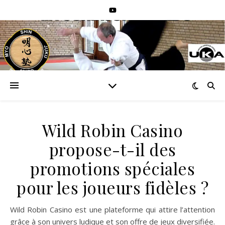
Wild Robin Casino
propose-t-il des
promotions spéciales
pour les joueurs fidèles ?
Wild Robin Casino est une plateforme qui attire l’attention
grâce à son univers ludique et son offre de jeux diversifiée.