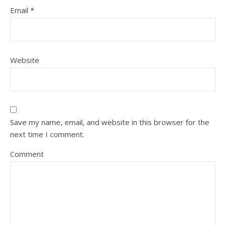
Email
*
Website
Save my name, email, and website in this browser for the
next time I comment.
Comment