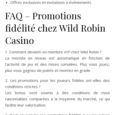
Offres exclusives et invitations à événements
FAQ – Promotions
fidélité chez Wild Robin
Casino
1. Comment devient-on membre VIP chez Wild Robin ?
La montée en niveau est automatique en fonction de
l’activité de jeu et des mises cumulées. Plus vous jouez,
plus vous gagnez de points et montez en grade.
2. Les promotions pour les joueurs fidèles ont-elles des
conditions strictes ?
Les bonus sont soumis à des conditions de mise
raisonnables comparées à la moyenne du marché, ce qui
facilite leur valorisation.