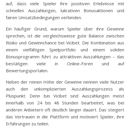
auf, dass viele Spieler ihre positiven Erlebnisse mit
schnellen Auszahlungen, lukrativen Bonusaktionen und
fairen Umsatzbedingungen verbinden.
Ein häufiger Grund, warum Spieler über ihre Gewinne
sprechen, ist die vergleichsweise gute Balance zwischen
Risiko und Gewinnchance bei Vicibet. Die Kombination aus
einem vielfältigen Spielportfolio und einem soliden
Bonusprogramm führt zu attraktiven Auszahlungen – das
bestätigen viele in Online-Foren und auf
Bewertungsportalen.
Neben der reinen Höhe der Gewinne nennen viele Nutzer
auch den unkomplizierten Auszahlungsprozess als
Pluspunkt. Denn bei Vicibet sind Auszahlungen meist
innerhalb von 24 bis 48 Stunden bearbeitet, was bei
anderen Anbietern oft deutlich länger dauert. Das steigert
das Vertrauen in die Plattform und motiviert Spieler, ihre
Erfahrungen zu teilen.