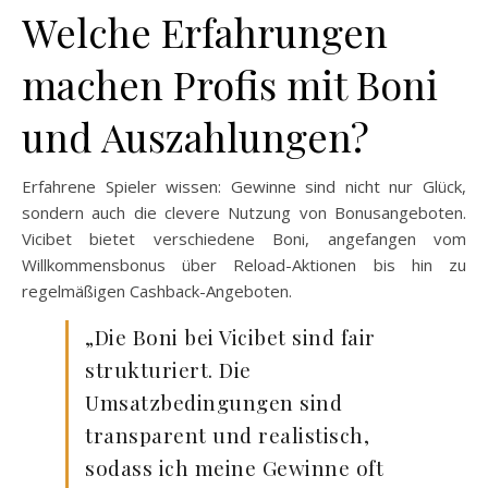
Welche Erfahrungen
machen Profis mit Boni
und Auszahlungen?
Erfahrene Spieler wissen: Gewinne sind nicht nur Glück,
sondern auch die clevere Nutzung von Bonusangeboten.
Vicibet bietet verschiedene Boni, angefangen vom
Willkommensbonus über Reload-Aktionen bis hin zu
regelmäßigen Cashback-Angeboten.
„Die Boni bei Vicibet sind fair
strukturiert. Die
Umsatzbedingungen sind
transparent und realistisch,
sodass ich meine Gewinne oft