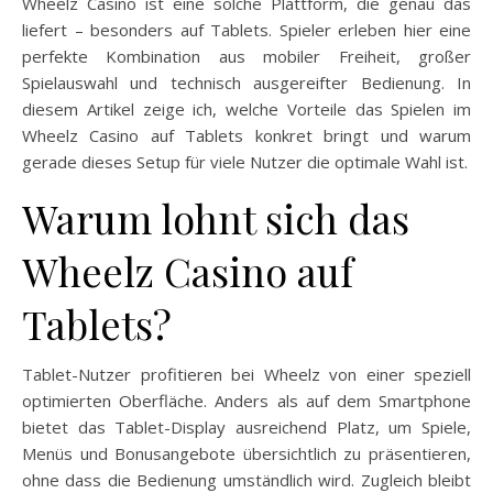
Wheelz Casino ist eine solche Plattform, die genau das
liefert – besonders auf Tablets. Spieler erleben hier eine
perfekte Kombination aus mobiler Freiheit, großer
Spielauswahl und technisch ausgereifter Bedienung. In
diesem Artikel zeige ich, welche Vorteile das Spielen im
Wheelz Casino auf Tablets konkret bringt und warum
gerade dieses Setup für viele Nutzer die optimale Wahl ist.
Warum lohnt sich das
Wheelz Casino auf
Tablets?
Tablet-Nutzer profitieren bei Wheelz von einer speziell
optimierten Oberfläche. Anders als auf dem Smartphone
bietet das Tablet-Display ausreichend Platz, um Spiele,
Menüs und Bonusangebote übersichtlich zu präsentieren,
ohne dass die Bedienung umständlich wird. Zugleich bleibt