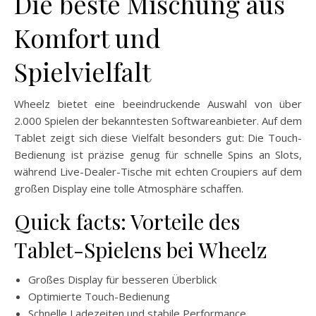
Die beste Mischung aus
Komfort und
Spielvielfalt
Wheelz bietet eine beeindruckende Auswahl von über
2.000 Spielen der bekanntesten Softwareanbieter. Auf dem
Tablet zeigt sich diese Vielfalt besonders gut: Die Touch-
Bedienung ist präzise genug für schnelle Spins an Slots,
während Live-Dealer-Tische mit echten Croupiers auf dem
großen Display eine tolle Atmosphäre schaffen.
Quick facts: Vorteile des
Tablet-Spielens bei Wheelz
Großes Display für besseren Überblick
Optimierte Touch-Bedienung
Schnelle Ladezeiten und stabile Performance