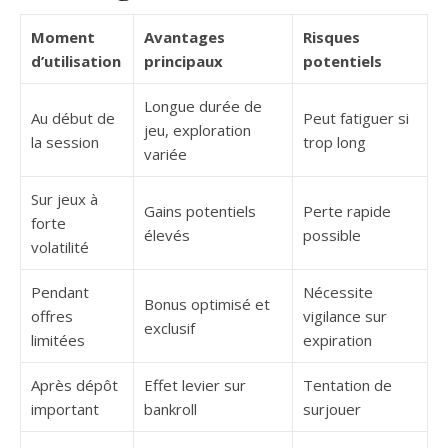
Moment
Avantages
Risques
d’utilisation
principaux
potentiels
Longue durée de
Au début de
Peut fatiguer si
jeu, exploration
la session
trop long
variée
Sur jeux à
Gains potentiels
Perte rapide
forte
élevés
possible
volatilité
Pendant
Nécessite
Bonus optimisé et
offres
vigilance sur
exclusif
limitées
expiration
Après dépôt
Effet levier sur
Tentation de
important
bankroll
surjouer