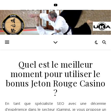
Quel est le meilleur
moment pour utiliser le
bonus Jeton Rouge Casino
?
En tant que spécialiste SEO avec une décennie
d’expérience dans le secteur iGaming, je vous propose un