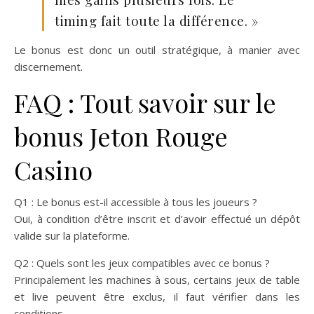
timing fait toute la différence. »
Le bonus est donc un outil stratégique, à manier avec
discernement.
FAQ : Tout savoir sur le
bonus Jeton Rouge
Casino
Q1 : Le bonus est-il accessible à tous les joueurs ?
Oui, à condition d’être inscrit et d’avoir effectué un dépôt
valide sur la plateforme.
Q2 : Quels sont les jeux compatibles avec ce bonus ?
Principalement les machines à sous, certains jeux de table
et live peuvent être exclus, il faut vérifier dans les
conditions.