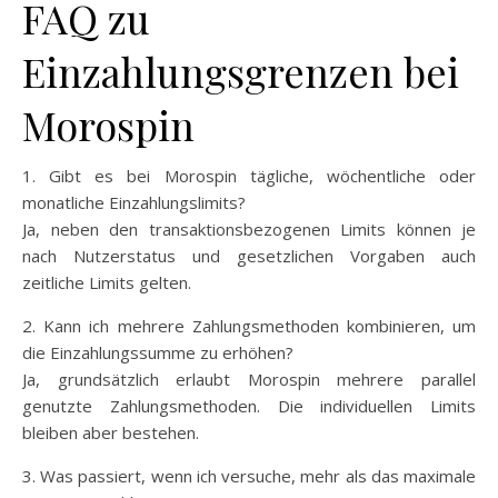
FAQ zu
Einzahlungsgrenzen bei
Morospin
1. Gibt es bei Morospin tägliche, wöchentliche oder
monatliche Einzahlungslimits?
Ja, neben den transaktionsbezogenen Limits können je
nach Nutzerstatus und gesetzlichen Vorgaben auch
zeitliche Limits gelten.
2. Kann ich mehrere Zahlungsmethoden kombinieren, um
die Einzahlungssumme zu erhöhen?
Ja, grundsätzlich erlaubt Morospin mehrere parallel
genutzte Zahlungsmethoden. Die individuellen Limits
bleiben aber bestehen.
3. Was passiert, wenn ich versuche, mehr als das maximale