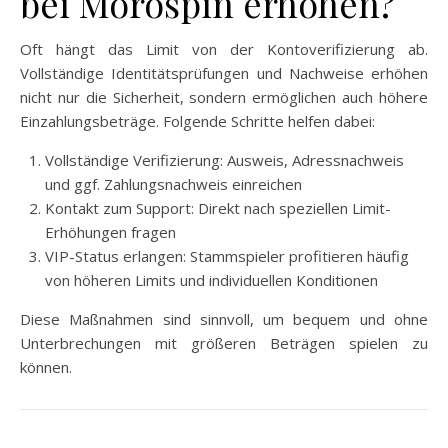
bei Morospin erhöhen?
Oft hängt das Limit von der Kontoverifizierung ab.
Vollständige Identitätsprüfungen und Nachweise erhöhen
nicht nur die Sicherheit, sondern ermöglichen auch höhere
Einzahlungsbeträge. Folgende Schritte helfen dabei:
Vollständige Verifizierung: Ausweis, Adressnachweis
und ggf. Zahlungsnachweis einreichen
Kontakt zum Support: Direkt nach speziellen Limit-
Erhöhungen fragen
VIP-Status erlangen: Stammspieler profitieren häufig
von höheren Limits und individuellen Konditionen
Diese Maßnahmen sind sinnvoll, um bequem und ohne
Unterbrechungen mit größeren Beträgen spielen zu
können.