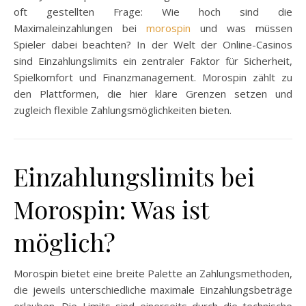
oft gestellten Frage: Wie hoch sind die
Maximaleinzahlungen bei
morospin
und was müssen
Spieler dabei beachten? In der Welt der Online-Casinos
sind Einzahlungslimits ein zentraler Faktor für Sicherheit,
Spielkomfort und Finanzmanagement. Morospin zählt zu
den Plattformen, die hier klare Grenzen setzen und
zugleich flexible Zahlungsmöglichkeiten bieten.
Einzahlungslimits bei
Morospin: Was ist
möglich?
Morospin bietet eine breite Palette an Zahlungsmethoden,
die jeweils unterschiedliche maximale Einzahlungsbeträge