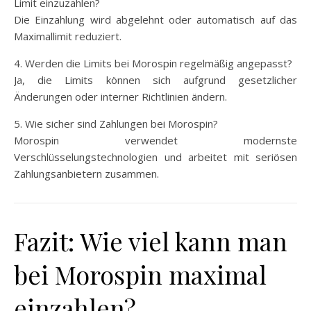
Limit einzuzahlen?
Die Einzahlung wird abgelehnt oder automatisch auf das
Maximallimit reduziert.
4. Werden die Limits bei Morospin regelmäßig angepasst?
Ja, die Limits können sich aufgrund gesetzlicher
Änderungen oder interner Richtlinien ändern.
5. Wie sicher sind Zahlungen bei Morospin?
Morospin verwendet modernste
Verschlüsselungstechnologien und arbeitet mit seriösen
Zahlungsanbietern zusammen.
Fazit: Wie viel kann man
bei Morospin maximal
einzahlen?