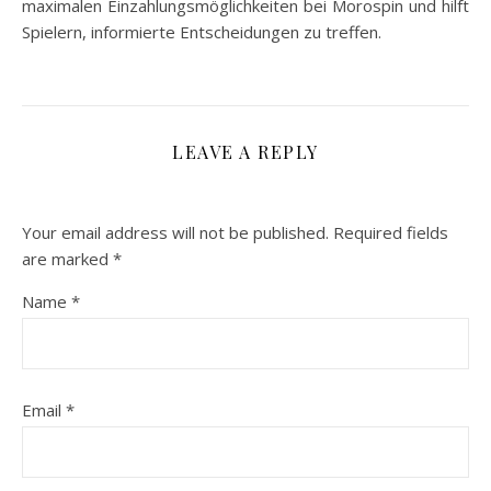
maximalen Einzahlungsmöglichkeiten bei Morospin und hilft
Spielern, informierte Entscheidungen zu treffen.
LEAVE A REPLY
Your email address will not be published.
Required fields
are marked
*
Name
*
Email
*