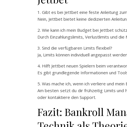
1. Gibt es bei Jettbet eine feste Anleitung 
Nein, Jettbet bietet keine dedizierten Anleitu
2. Wie kann ich mein Budget bei Jettbet schüt
Durch Einzahlungslimits, Verlustlimits und die
3. Sind die verfügbaren Limits flexibel?
Ja, Limits können individuell angepasst werden
4. Hilft Jettbet neuen Spielern beim verant
Es gibt grundlegende Informationen und Tools,
5. Was mache ich, wenn ich verliere und mein
Am besten setzt du dir frühzeitig Limits und
oder kontaktiere den Support.
Fazit: Bankroll Ma
Technik als Theori