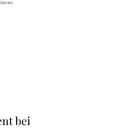
tieren.
nt bei