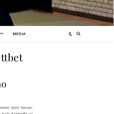
MEDIA
ttbet
no
ement nicht herum.
 auch Kontrolle zu