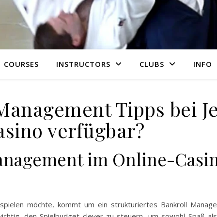
COURSES
INSTRUCTORS
CLUBS
INFO
Management Tipps bei Je
asino verfügbar?
anagement im Online-Casi
ch spielen möchte, kommt um ein strukturiertes Bankroll Manag
ichtig, den Spielbudget clever zu steuern, um sowohl Spaß als