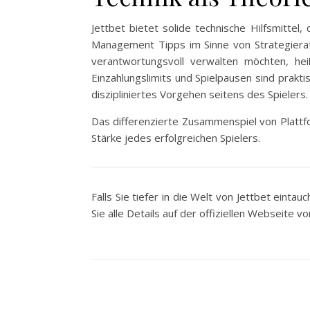
Jettbet bietet solide technische Hilfsmittel
Management Tipps im Sinne von Strategieratsc
verantwortungsvoll verwalten möchten, heiß
Einzahlungslimits und Spielpausen sind prakt
diszipliniertes Vorgehen seitens des Spielers.
Das differenzierte Zusammenspiel von Plattf
Stärke jedes erfolgreichen Spielers.
Falls Sie tiefer in die Welt von Jettbet ein
Sie alle Details auf der offiziellen Webseite v