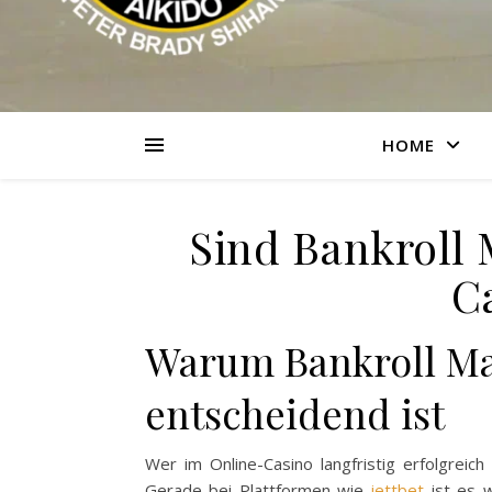
HOME
Sind Bankroll 
C
Warum Bankroll M
entscheidend ist
Wer im Online-Casino langfristig erfolgrei
Gerade bei Plattformen wie
jettbet
ist es w